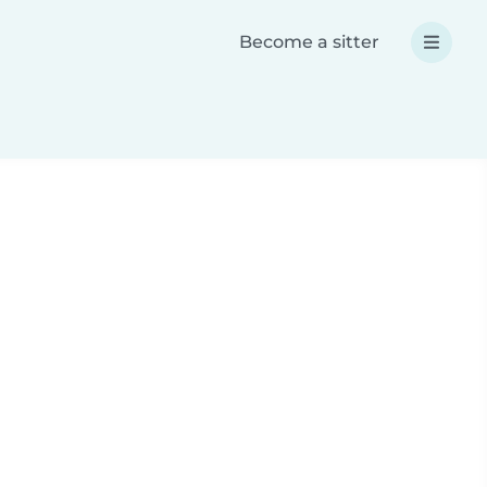
Become a sitter