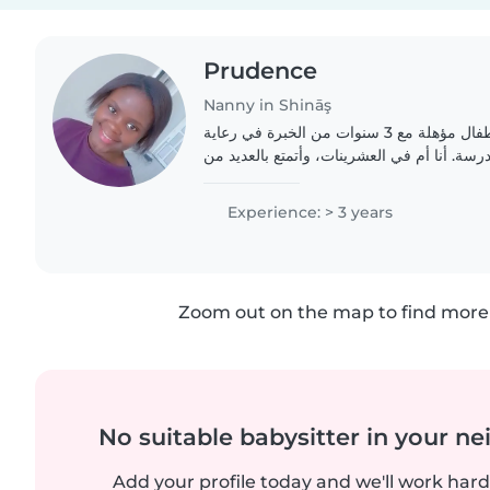
Prudence
Nanny in Shināş
أهلا وسهلا! أنا مرهبة أطفال مؤهلة مع 3 سنوات من الخبرة في رعاية
سة. أنا أم في العشرينات، وأتمتع بالعديد من
Experience: > 3 years
Zoom out on the map to find more 
No suitable babysitter in your 
Add your profile today and we'll work hard 